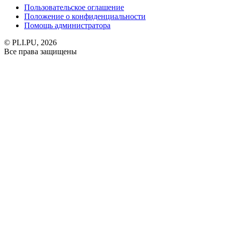
Пользовательское оглашение
Положение о конфиденциальности
Помощь администратора
© PLI.PU, 2026
Все права защищены