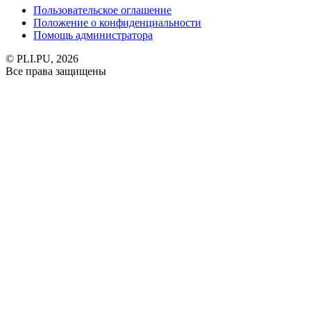
Пользовательское оглашение
Положение о конфиденциальности
Помощь администратора
© PLI.PU, 2026
Все права защищены