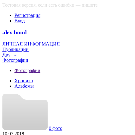
Тестовая версия, если есть ошибки — пишите
сюда
Регистрация
Вход
alex bond
ЛИЧНАЯ ИНФОРМАЦИЯ
Публикации
Друзья
Фотографии
Фотографии
Хроника
Альбомы
0 фото
10.07.2018