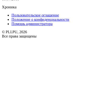
Хроника
Пользовательское оглашение
Положение о конфиденциальности
Помощь администратора
© PLI.PU, 2026
Все права защищены